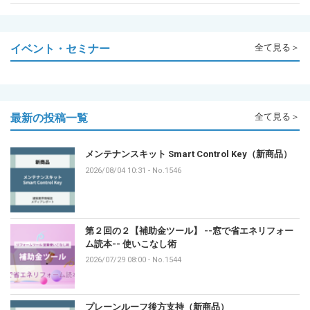
イベント・セミナー
全て見る＞
最新の投稿一覧
全て見る＞
メンテナンスキット Smart Control Key（新商品）
2026/08/04 10:31
-
No.1546
第２回の２【補助金ツール】 --窓で省エネリフォー
ム読本-- 使いこなし術
2026/07/29 08:00
-
No.1544
プレーンルーフ後方支持（新商品）