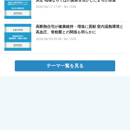
決定 地域ならではの資産を活かしたまちが加速
2026/06/17 17:47
-
No.1534
高断熱住宅が健康維持・増進に貢献 室内温熱環境と
高血圧、骨粗鬆との関係も明らかに
2026/06/09 09:58
-
No.1533
テーマ一覧を見る