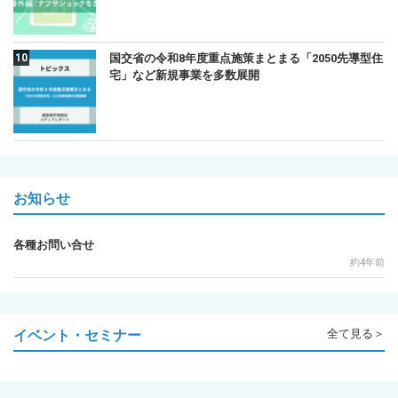
国交省の令和8年度重点施策まとまる「2050先導型住
宅」など新規事業を多数展開
お知らせ
各種お問い合せ
約4年前
イベント・セミナー
全て見る＞