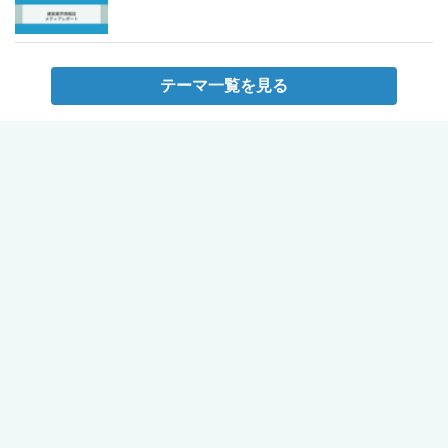
テーマ一覧を見る