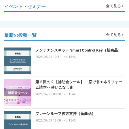
イベント・セミナー
全て見る＞
最新の投稿一覧
全て見る＞
メンテナンスキット Smart Control Key（新商品）
2026/08/04 10:31
-
No.1546
第２回の２【補助金ツール】 --窓で省エネリフォー
ム読本-- 使いこなし術
2026/07/29 08:00
-
No.1544
プレーンルーフ後方支持（新商品）
2026/07/27 16:00
-
No.1545