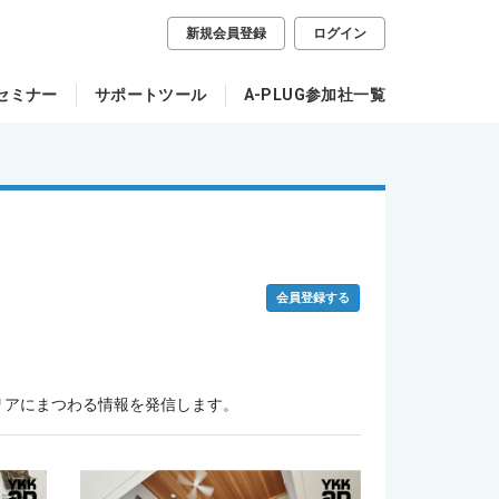
新規会員登録
ログイン
セミナー
サポートツール
A-PLUG参加社一覧
会員登録する
リアにまつわる情報を発信します。