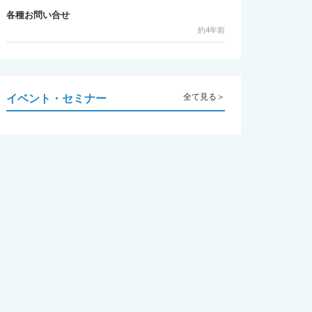
各種お問い合せ
約4年前
イベント・セミナー
全て見る＞