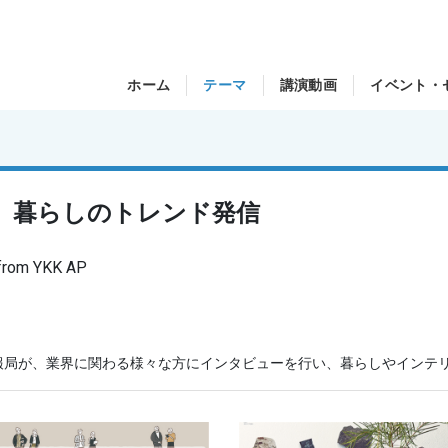
ホーム
テーマ
講演動画
イベント・
、暮らしのトレンド発信
m YKK AP
ア情報局が、業界に関わる様々な方にインタビューを行い、暮らしやインテ