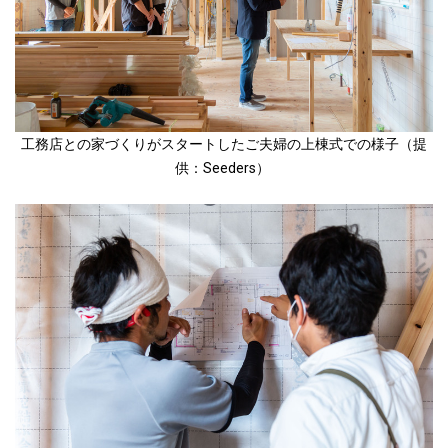
工務店との家づくりがスタートしたご夫婦の上棟式での様子（提
供：Seeders）