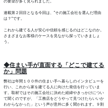
の要望が多く見られました。
連載第２回目となる今回は、“その施工会社を選んだ理由
は？”です。
これから建てる人が安心や信頼を感じるのはどこなのか。
さまざまなお客様のケースを見ながら探っていきましょ
う。
◆住まい手が直面する「どこで建てる
か」問題
弊社は年間１００件の住まい手へ暮らしのインタビューを
行い、これから家を建てる人に向けた発信を行っていま
す。取材ではその施工会社に決めた経緯やきっかけについ
て聞くのですが、「工務店をどうやって見つけたらいいか
わからなかった」という声が意外に多く聞かれます。９割