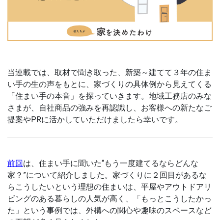
当連載では、取材で聞き取った、新築～建てて３年の住ま
い手の生の声をもとに、家づくりの具体例から見えてくる
「住まい手の本音」を探っていきます。地域工務店のみな
さまが、自社商品の強みを再認識し、お客様への新たなご
提案やPRに活かしていただけましたら幸いです。
前回
は、住まい手に聞いた“もう一度建てるならどんな
家？”について紹介しました。家づくりに２回目があるな
らこうしたいという理想の住まいは、平屋やアウトドアリ
ビングのある暮らしの人気が高く、「もっとこうしたかっ
た」という事例では、外構への関心や趣味のスペースなど