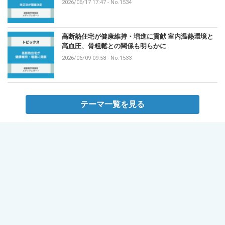
2026/06/17 17:47
-
No.1534
高断熱住宅が健康維持・増進に貢献 室内温熱環境と
高血圧、骨粗鬆との関係も明らかに
2026/06/09 09:58
-
No.1533
テーマ一覧を見る