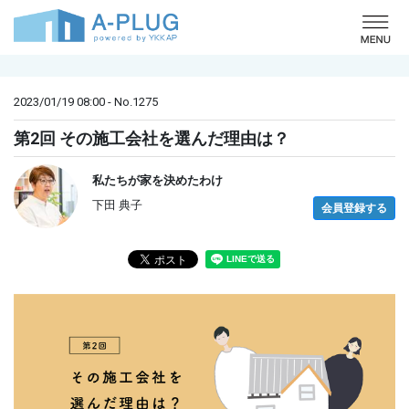
o
2023/01/19 08:00 - No.1275
第2回 その施工会社を選んだ理由は？
私たちが家を決めたわけ
下田 典子
会員登録する