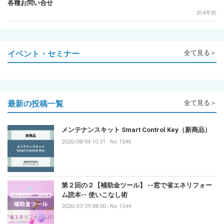
各種お問い合せ
約4年前
イベント・セミナー
全て見る＞
最新の投稿一覧
全て見る＞
メンテナンスキット Smart Control Key（新商品）
2026/08/04 10:31
-
No.1546
第２回の２【補助金ツール】 --窓で省エネリフォー
ム読本-- 使いこなし術
2026/07/29 08:00
-
No.1544