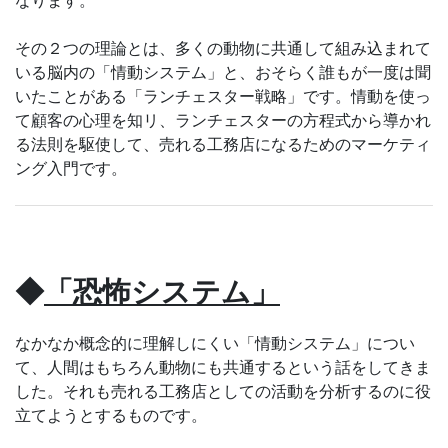
なります。
その２つの理論とは、多くの動物に共通して組み込まれて
いる脳内の「情動システム」と、おそらく誰もが一度は聞
いたことがある「ランチェスター戦略」です。情動を使っ
て顧客の心理を知リ、ランチェスターの方程式から導かれ
る法則を駆使して、売れる工務店になるためのマーケティ
ング入門です。
◆
「恐怖システム」
なかなか概念的に理解しにくい「情動システム」につい
て、人間はもちろん動物にも共通するという話をしてきま
した。それも売れる工務店としての活動を分析するのに役
立てようとするものです。