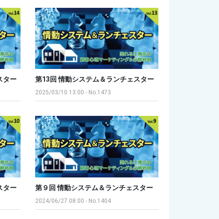
スター
第13回 情動システム＆ランチェスター
2025/03/10 13:00
-
No.1473
スター
第９回 情動システム＆ランチェスター
2024/06/27 08:00
-
No.1404