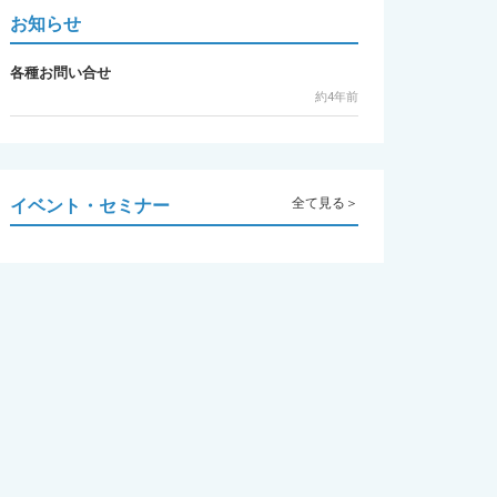
お知らせ
各種お問い合せ
約4年前
イベント・セミナー
全て見る＞