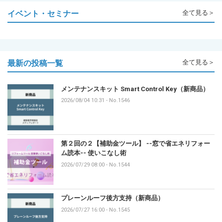
イベント・セミナー
全て見る＞
最新の投稿一覧
全て見る＞
メンテナンスキット Smart Control Key（新商品）
2026/08/04 10:31
-
No.1546
第２回の２【補助金ツール】 --窓で省エネリフォー
ム読本-- 使いこなし術
2026/07/29 08:00
-
No.1544
プレーンルーフ後方支持（新商品）
2026/07/27 16:00
-
No.1545