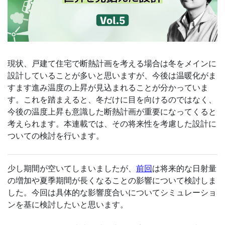
現状、戸建て住宅で断熱計画を考える場合は冬をメインに
設計していることが多いと思いますが、今後は温暖化がま
すます進み温度の上昇が見込まれることが分かっていま
す。これを踏まえると、冬だけに目を向けるのではなく、
今後の温度上昇も意識した断熱計画が重要になってくると
考えられます。本連載では、その将来性を考慮した設計に
ついての検討を行います。
少し期間が空いてしまいましたが、
前回
は将来的な日射量
の増加や夏季期間が長くなることの影響について検討しま
した。今回は具体的な影響度合いについてシミュレーショ
ンを基に検討したいと思います。