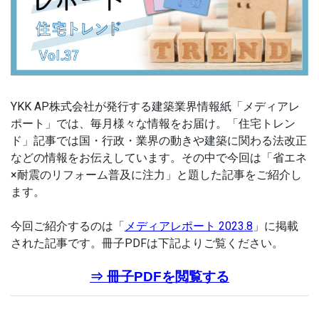
YKK AP株式会社が発行する建築業界情報紙「メディアレ
ポート」では、毎月様々な情報をお届け。「住宅トレン
ド」記事では国・行政・業界の動きや建築に関わる法改正
などの情報をお伝えしています。その中で今回は「
省エネ
×耐震のリフォーム普及に注力
」と題した記事をご紹介し
ます。
今回ご紹介するのは「
メディアレポート 2023.8
」に掲載
された記事です。冊子PDFは下記よりご覧ください。
⇒ 冊子PDFを閲覧する