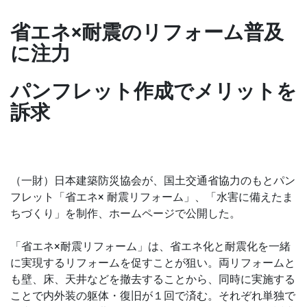
省エネ×耐震のリフォーム普及
に注力
パンフレット作成でメリットを
訴求
（一財）日本建築防災協会が、国土交通省協力のもとパン
フレット「省エネ× 耐震リフォーム」、「水害に備えたま
ちづくり」を制作、ホームページで公開した。
「省エネ×耐震リフォーム」は、省エネ化と耐震化を一緒
に実現するリフォームを促すことが狙い。両リフォームと
も壁、床、天井などを撤去することから、同時に実施する
ことで内外装の躯体・復旧が１回で済む。それぞれ単独で