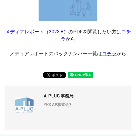
メディアレポート（2023.8）
のPDFを閲覧したい方は
コチ
ラ
から
メディアレポートのバックナンバー一覧は
コチラ
から
A-PLUG 事務局
YKK AP株式会社