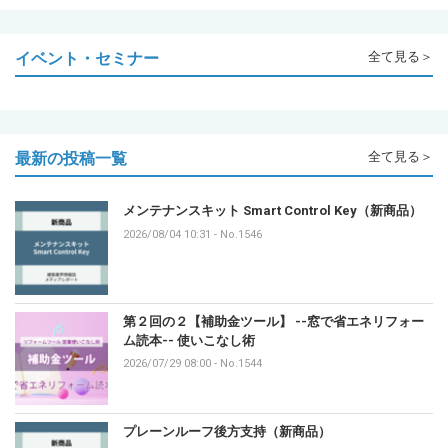
イベント・セミナー
全て見る＞
最新の投稿一覧
全て見る＞
メンテナンスキット Smart Control Key（新商品）
2026/08/04 10:31
-
No.1546
第２回の２【補助金ツール】 --窓で省エネリフォー
ム読本-- 使いこなし術
2026/07/29 08:00
-
No.1544
プレーンルーフ後方支持（新商品）