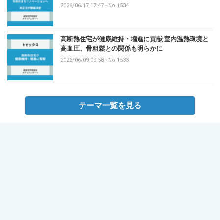
2026/06/17 17:47
-
No.1534
高断熱住宅が健康維持・増進に貢献 室内温熱環境と
高血圧、骨粗鬆との関係も明らかに
2026/06/09 09:58
-
No.1533
テーマ一覧を見る