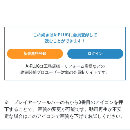
この続きはA-PLUGに会員登録して
読むことができます！
新規無料登録
ログイン
A-PLUGは工務店様・リフォーム店様などの
建築関係プロユーザー対象の会員制サイトです。
※ プレイヤーツールバーの右から3番目のアイコンを押
下することで、 画質の変更が可能です。動画再生が不安
定な場合はこのアイコンで画質を下げてお試しください。