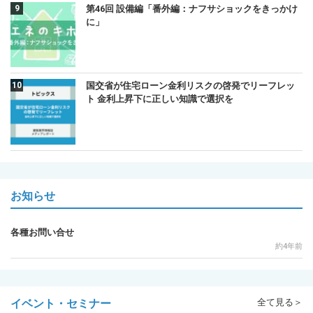
第46回 設備編「番外編：ナフサショックをきっかけ
に」
国交省が住宅ローン金利リスクの啓発でリーフレッ
ト 金利上昇下に正しい知識で選択を
お知らせ
各種お問い合せ
約4年前
イベント・セミナー
全て見る＞