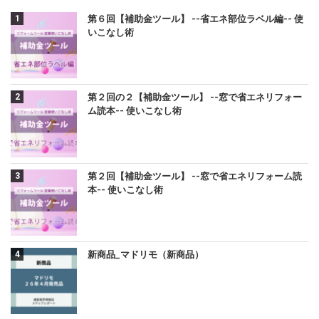
第６回【補助金ツール】 --省エネ部位ラベル編-- 使
いこなし術
第２回の２【補助金ツール】 --窓で省エネリフォー
ム読本-- 使いこなし術
第２回【補助金ツール】 --窓で省エネリフォーム読
本-- 使いこなし術
新商品_マドリモ（新商品）