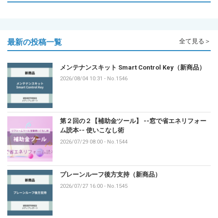
最新の投稿一覧
全て見る＞
メンテナンスキット Smart Control Key（新商品）
2026/08/04 10:31
-
No.1546
第２回の２【補助金ツール】 --窓で省エネリフォー
ム読本-- 使いこなし術
2026/07/29 08:00
-
No.1544
プレーンルーフ後方支持（新商品）
2026/07/27 16:00
-
No.1545