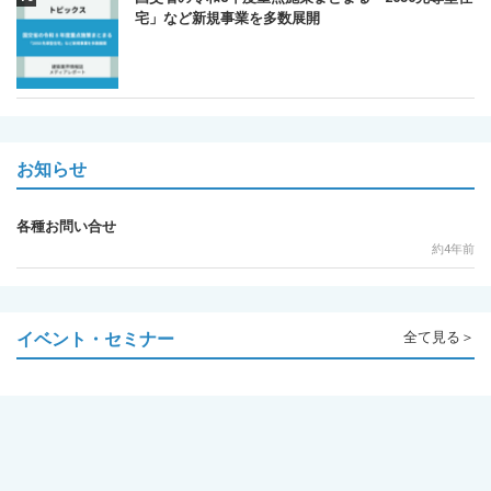
宅」など新規事業を多数展開
お知らせ
各種お問い合せ
約4年前
イベント・セミナー
全て見る＞