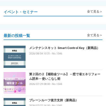
イベント・セミナー
全て見る＞
最新の投稿一覧
全て見る＞
メンテナンスキット Smart Control Key（新商品）
2026/08/04 10:31
-
No.1546
第２回の２【補助金ツール】 --窓で省エネリフォー
ム読本-- 使いこなし術
2026/07/29 08:00
-
No.1544
プレーンルーフ後方支持（新商品）
2026/07/27 16:00
-
No.1545