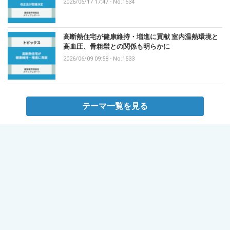
2026/06/17 17:47
-
No.1534
高断熱住宅が健康維持・増進に貢献 室内温熱環境と
高血圧、骨粗鬆との関係も明らかに
2026/06/09 09:58
-
No.1533
テーマ一覧を見る