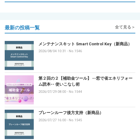
最新の投稿一覧
全て見る＞
メンテナンスキット Smart Control Key（新商品）
2026/08/04 10:31
-
No.1546
第２回の２【補助金ツール】 --窓で省エネリフォー
ム読本-- 使いこなし術
2026/07/29 08:00
-
No.1544
プレーンルーフ後方支持（新商品）
2026/07/27 16:00
-
No.1545