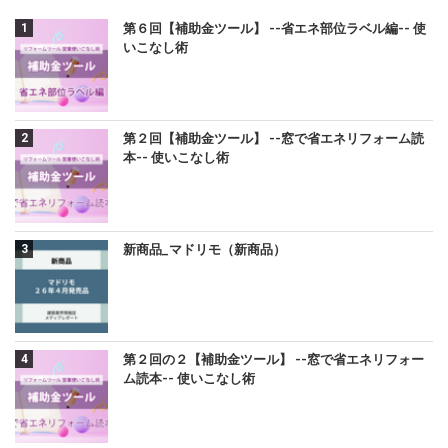
第６回【補助金ツール】 --省エネ部位ラベル編-- 使
いこなし術
第２回【補助金ツール】 --窓で省エネリフォーム読
本-- 使いこなし術
新商品_マドリモ（新商品）
第２回の２【補助金ツール】 --窓で省エネリフォー
ム読本-- 使いこなし術