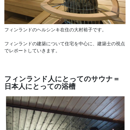
フィンランドのヘルシンキ在住の大村裕子です。
フィンランドの建築について住宅を中心に、建築士の視点
でレポートしていきます。
フィンランド人にとってのサウナ＝
日本人にとっての浴槽