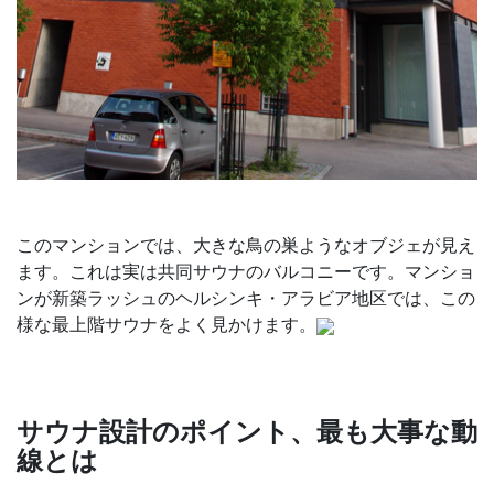
このマンションでは、大きな鳥の巣ようなオブジェが見え
ます。これは実は共同サウナのバルコニーです。マンショ
ンが新築ラッシュのヘルシンキ・アラビア地区では、この
様な最上階サウナをよく見かけます。
サウナ設計のポイント、最も大事な動
線とは