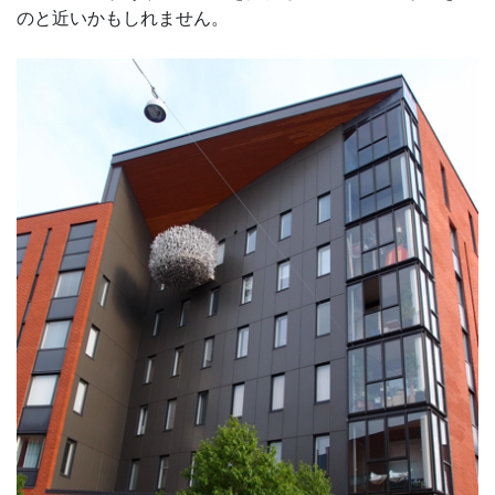
のと近いかもしれません。