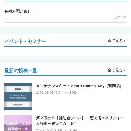
各種お問い合せ
約4年前
イベント・セミナー
全て見る＞
最新の投稿一覧
全て見る＞
メンテナンスキット Smart Control Key（新商品）
2026/08/04 10:31
-
No.1546
第２回の２【補助金ツール】 --窓で省エネリフォー
ム読本-- 使いこなし術
2026/07/29 08:00
-
No.1544