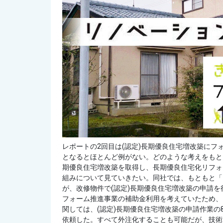
レポートの2回目は(認定)長期優良住宅増改築に
となるとほとんど例がない。どのような考えをもと
期優良住宅増改築を取得し、長期優良住宅化リフォ
組みについて見ていきたい。同社では、もともと「
が、改修物件で(認定)長期優良住宅増改築の申請
フォーム推進事業の補助金利用を考えていたため、
関しては、(認定)長期優良住宅増改築の申請作業の
依頼した。すべて外注化することも可能だが、技術