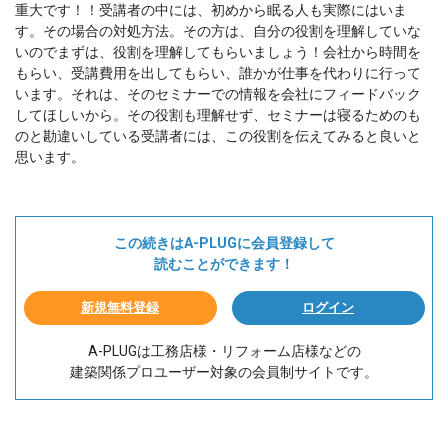
重大です！！受講者の中には、初めから眠る人も実際にはいま
す。その場合の対処方法。その方は、自分の役割を理解していな
いのでまずは、役割を理解してもらいましょう！会社から時間を
もらい、受講費用を出してもらい、誰かが仕事を代わりに行って
います。それは、そのセミナーでの情報を会社にフィードバック
してほしいから。その役割も理解せず、セミナーは寝るためのも
のと勘違いしている受講者には、この役割を伝えてみると良いと
思います。
この続きはA-PLUGに会員登録して
読むことができます！
新規無料登録
ログイン
A-PLUGは工務店様・リフォーム店様などの
建築関係プロユーザー対象の会員制サイトです。