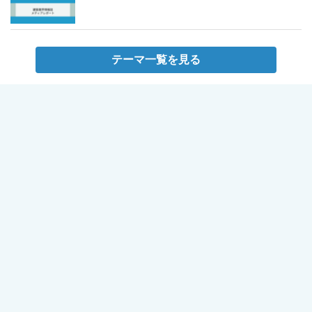
テーマ一覧を見る