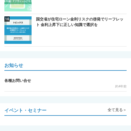
国交省が住宅ローン金利リスクの啓発でリーフレッ
ト 金利上昇下に正しい知識で選択を
お知らせ
各種お問い合せ
約4年前
イベント・セミナー
全て見る＞