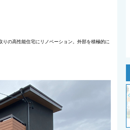
間取りの高性能住宅にリノベーション。外部を積極的に