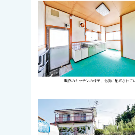
既存のキッチンの様子。北側に配置されて