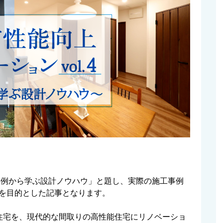
事例から学ぶ設計ノウハウ」と題し、実際の施工事例
を目的とした記事となります。
住宅を、現代的な間取りの高性能住宅にリノベーショ