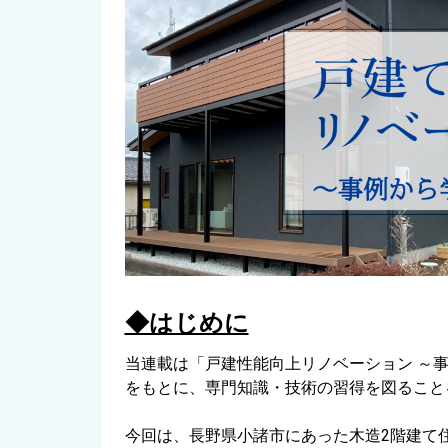
◆はじめに
当連載は「戸建性能向上リノベーション ～
をもとに、専門知識・技術の習得を図ること
今回は、長野県小諸市にあった木造2階建て