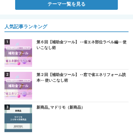
テーマ一覧を見る
人気記事ランキング
第６回【補助金ツール】 --省エネ部位ラベル編-- 使
いこなし術
第２回【補助金ツール】 --窓で省エネリフォーム読
本-- 使いこなし術
新商品_マドリモ（新商品）