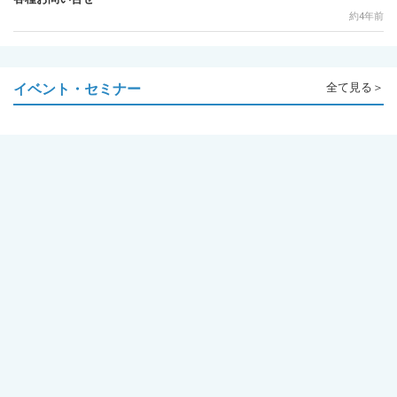
約4年前
イベント・セミナー
全て見る＞