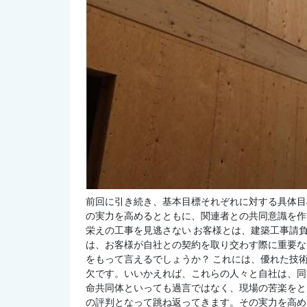
前回に引き続き、基本目標それぞれに対する具体目
の実力を高めるとともに、関連者との共同意識を作
栄えの工事を見逃さない お客様とは、建築工事請
は、お客様が自社との契約を取り交わす際に重要な
をもって言えるでしょうか？ これには、優れた技
欠です。いいかえれば、これらの人々と自社は、同
命共同体といっても過言ではなく、現場の苦楽をと
の評判となって跳ね返ってきます。その実力を高め