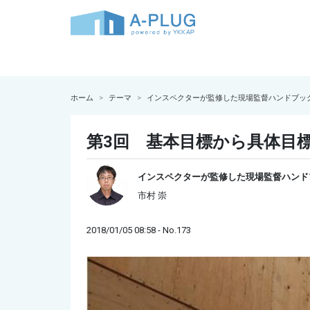
ホーム
テーマ
インスペクターが監修した現場監督ハンドブッ
第3回 基本目標から具体目
インスペクターが監修した現場監督ハンド
市村 崇
2018/01/05 08:58 - No.173