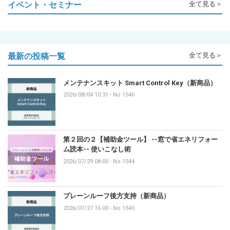
イベント・セミナー
全て見る＞
最新の投稿一覧
全て見る＞
メンテナンスキット Smart Control Key（新商品）
2026/08/04 10:31
-
No.1546
第２回の２【補助金ツール】 --窓で省エネリフォー
ム読本-- 使いこなし術
2026/07/29 08:00
-
No.1544
プレーンルーフ後方支持（新商品）
2026/07/27 16:00
-
No.1545