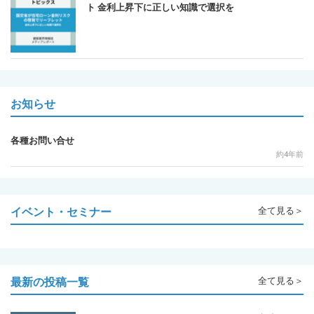
ト 金利上昇下に正しい知識で選択を
お知らせ
各種お問い合せ
約4年前
イベント・セミナー
全て見る＞
最新の投稿一覧
全て見る＞