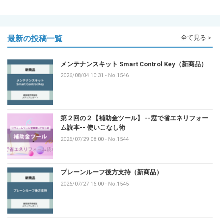
最新の投稿一覧
全て見る＞
メンテナンスキット Smart Control Key（新商品）
2026/08/04 10:31
-
No.1546
第２回の２【補助金ツール】 --窓で省エネリフォー
ム読本-- 使いこなし術
2026/07/29 08:00
-
No.1544
プレーンルーフ後方支持（新商品）
2026/07/27 16:00
-
No.1545