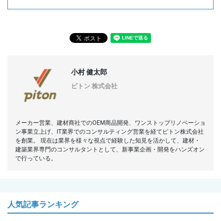
小村 健太郎
ピトン 株式会社
メーカー営業、建材商社でのOEM商品開発、ワンストップリノベーショ
ン事業立上げ、IT業界でのコンサルティング営業を経てピトン株式会社
を創業。 現在は業界を様々な視点で経験した知見を活かして、建材・
建築業界専門のコンサルタントとして、新事業企画・開発をハンズオン
で行っている。
人気記事ランキング