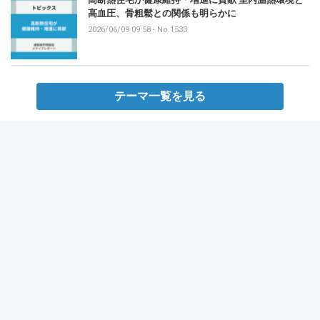
高血圧、骨粗鬆との関係も明らかに
2026/06/09 09:58
-
No.1533
テーマ一覧を見る