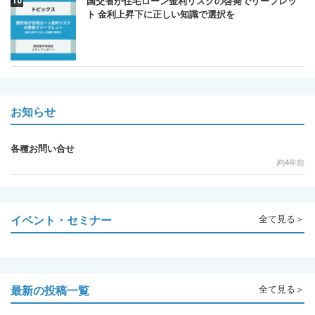
国交省が住宅ローン金利リスクの啓発でリーフレッ
ト 金利上昇下に正しい知識で選択を
お知らせ
各種お問い合せ
約4年前
イベント・セミナー
全て見る＞
最新の投稿一覧
全て見る＞