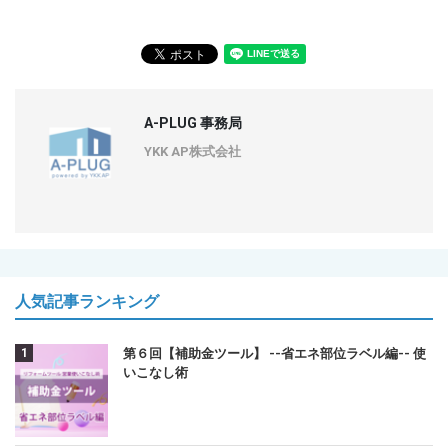
A-PLUG 事務局
YKK AP株式会社
人気記事ランキング
第６回【補助金ツール】 --省エネ部位ラベル編-- 使
いこなし術