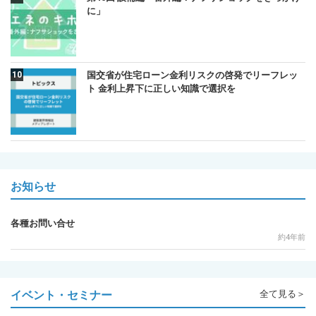
に」
国交省が住宅ローン金利リスクの啓発でリーフレッ
ト 金利上昇下に正しい知識で選択を
お知らせ
各種お問い合せ
約4年前
イベント・セミナー
全て見る＞