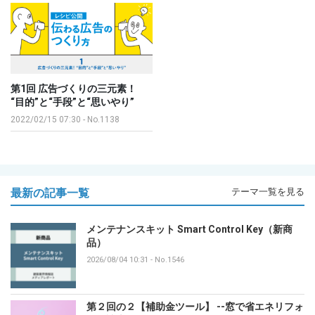
第1回 広告づくりの三元素！
“目的”と“手段”と“思いやり”
2022/02/15 07:30
-
No.1138
最新の記事一覧
テーマ一覧を見る
メンテナンスキット Smart Control Key（新商
品）
2026/08/04 10:31
-
No.1546
第２回の２【補助金ツール】 --窓で省エネリフォ