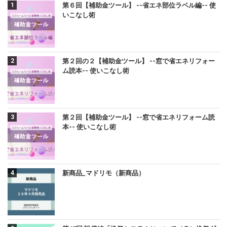
第６回【補助金ツール】 --省エネ部位ラベル編-- 使
いこなし術
第２回の２【補助金ツール】 --窓で省エネリフォー
ム読本-- 使いこなし術
第２回【補助金ツール】 --窓で省エネリフォーム読
本-- 使いこなし術
新商品_マドリモ（新商品）