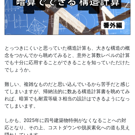
とっつきにくいと思っていた構造計算も、大きな構造の概
念をつかんでから眺めてみると、意外と算数レベルの計算
でも十分に応用することができることを知っていただけた
でしょうか。
難しい、複雑なものだと思い込んでいるから苦手だと感じ
てしまいますが、帰納法的に数ある構造計算書を眺めてみ
れば、暗算でも耐震等級３相当の設計はできるようになっ
てしまいます。
しかも、2025年に四号建築物特例がなくなることへの対
応となり、その上、コストダウンや脱炭素化への道も見え
隠れしています。