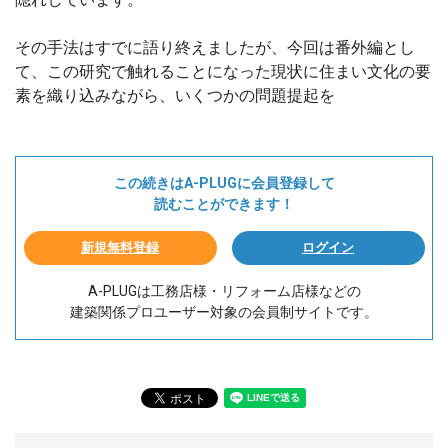
その手法はすでに語り終えましたが、今回は番外編とし
て、この研究で触れることになった現状に住まい文化の要
素を織り込みながら、いくつかの問題提起を
この続きはA-PLUGに会員登録して
読むことができます！
新規無料登録
ログイン
A-PLUGは工務店様・リフォーム店様などの
建築関係プロユーザー対象の会員制サイトです。