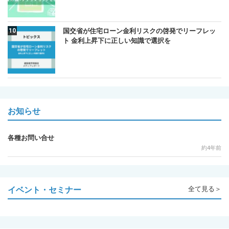
国交省が住宅ローン金利リスクの啓発でリーフレッ
ト 金利上昇下に正しい知識で選択を
お知らせ
各種お問い合せ
約4年前
イベント・セミナー
全て見る＞