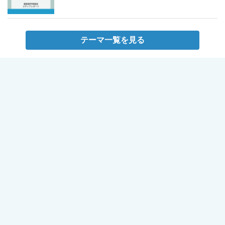
テーマ一覧を見る