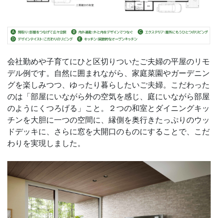
会社勤めや子育てにひと区切りついたご夫婦の平屋のリモ
デル例です。自然に囲まれながら、家庭菜園やガーデニン
グを楽しみつつ、ゆったり暮らしたいご夫婦。こだわった
のは「部屋にいながら外の空気を感じ、庭にいながら部屋
のようにくつろげる」こと。２つの和室とダイニングキッ
チンを大胆に一つの空間に、縁側を奥行きたっぷりのウッ
ドデッキに、さらに窓を大開口のものにすることで、こだ
わりを実現しました。