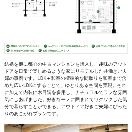
結婚を機に都心の中古マンションを購入し、趣味のアウト
ドアを日常で楽しめるような家にリモデルした共働きご夫
婦の事例です。LDK＋和室の標準的な間取りを和室まで含
めた広いLDKにすることで、ゆとりある空間を実現。それ
に加えて内装に木目調を多用し、ナチュラルでラフな雰囲
気にしあげました。好きなモノに囲まれてワクワクした気
分で暮らすことができる、アウトドア好きご夫婦にぴった
りのあこがれプランです。