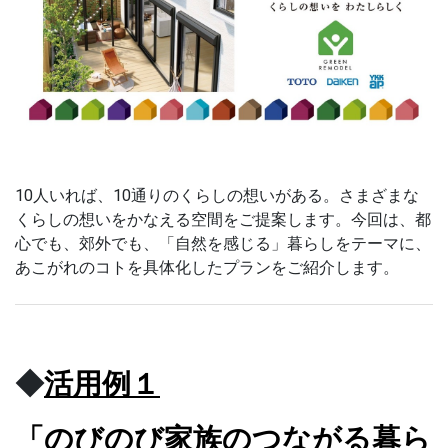
10人いれば、10通りのくらしの想いがある。さまざまな
くらしの想いをかなえる空間をご提案します。
今回は、
都
心でも、郊外でも、「自然を感じる」暮らしをテーマに、
あこがれのコトを具体化したプランをご紹介します。
◆
活用例１
「のびのび家族のつながる暮ら