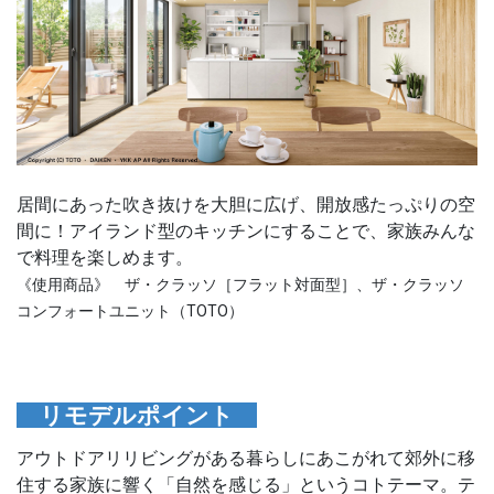
居間にあった吹き抜けを大胆に広げ、開放感たっぷりの空
間に！アイランド型のキッチンにすることで、家族みんな
で料理を楽しめます。
《使用商品》 ザ・クラッソ［フラット対面型］、ザ・クラッソ
コンフォートユニット（TOTO）
リモデルポイント
アウトドアリリビングがある暮らしにあこがれて郊外に移
住する家族に響く「自然を感じる」というコトテーマ。テ