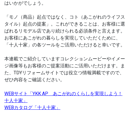
はいかがでしょう。
「モノ（商品）起点ではなく、コト（あこがれのライフス
タイル）起点の提案」。これができることは、お客様に選
ばれるリモデル店であり続けられる必須条件と言えます。
お客様にあこがれの暮らしを実現していただくために、
「十人十家」の各ツールをご活用いただけると幸いです。
本連載でご紹介していますコレクションムービーやイメー
ジ画像等もお客様のご提案活動にご活用いただけます。ま
た、TDYリフォームサイトでは役立つ情報満載ですので、
ぜひ内容をご確認ください。
WEBサイト「YKK AP あこがれのくらしを実現しよう！
十人十家」
WEBカタログ「十人十家」