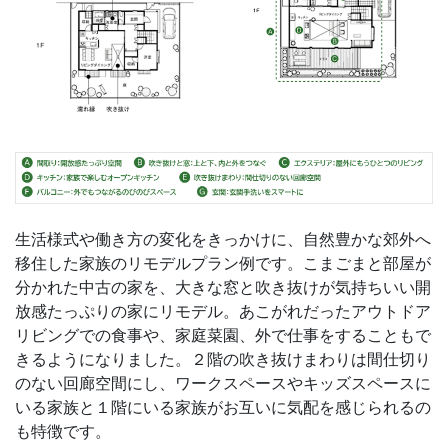
生活様式や働き方の変化をきっかけに、自然豊かな郊外へ
移住した家族のリモデルプラン例です。こまごまと部屋が
分かれた中古の家を、大きな窓と吹き抜けが気持ちいい開
放感たっぷりの家にリモデル。あこがれだったアウトドア
リビングでの食事や、家庭菜園、外で仕事をすることもで
きるようになりました。２階の吹き抜けまわりは間仕切り
のない回廊空間にし、ワークスペースやキッズスペースに
いる家族と１階にいる家族がお互いに気配を感じられるの
も特徴です。