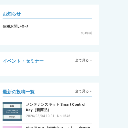
お知らせ
各種お問い合せ
約4年前
イベント・セミナー
全て見る＞
最新の投稿一覧
全て見る＞
メンテナンスキット Smart Control
Key（新商品）
2026/08/04 10:31
-
No.1546