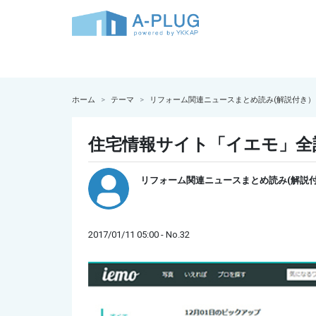
ホーム
テーマ
リフォーム関連ニュースまとめ読み(解説付き）
住宅情報サイト「イエモ」全
リフォーム関連ニュースまとめ読み(解説
2017/01/11 05:00 - No.32