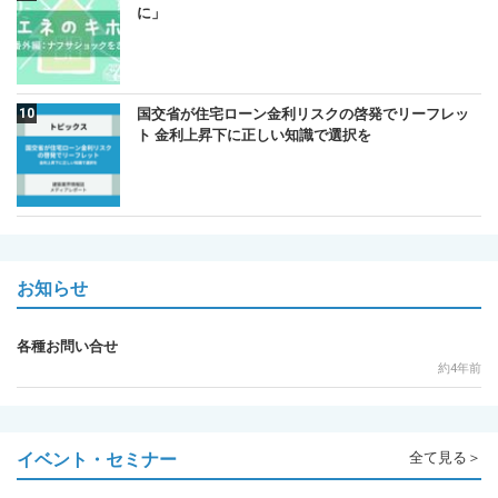
に」
国交省が住宅ローン金利リスクの啓発でリーフレッ
ト 金利上昇下に正しい知識で選択を
お知らせ
各種お問い合せ
約4年前
イベント・セミナー
全て見る＞