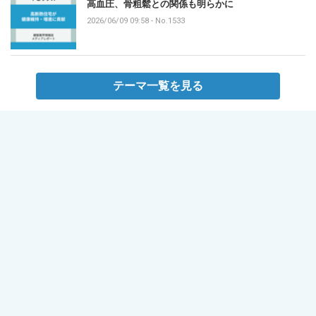
高血圧、骨粗鬆との関係も明らかに
2026/06/09 09:58
-
No.1533
テーマ一覧を見る