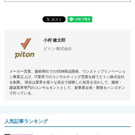
小村 健太郎
ピトン 株式会社
メーカー営業、建材商社でのOEM商品開発、ワンストップリノベーショ
ン事業立上げ、IT業界でのコンサルティング営業を経てピトン株式会社
を創業。 現在は業界を様々な視点で経験した知見を活かして、建材・
建築業界専門のコンサルタントとして、新事業企画・開発をハンズオン
で行っている。
人気記事ランキング