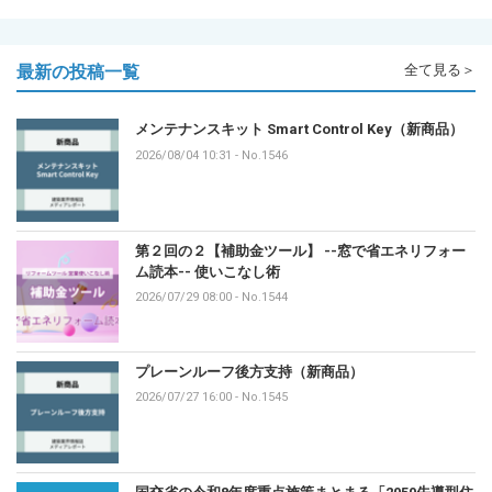
最新の投稿一覧
全て見る＞
メンテナンスキット Smart Control Key（新商品）
2026/08/04 10:31
-
No.1546
第２回の２【補助金ツール】 --窓で省エネリフォー
ム読本-- 使いこなし術
2026/07/29 08:00
-
No.1544
プレーンルーフ後方支持（新商品）
2026/07/27 16:00
-
No.1545