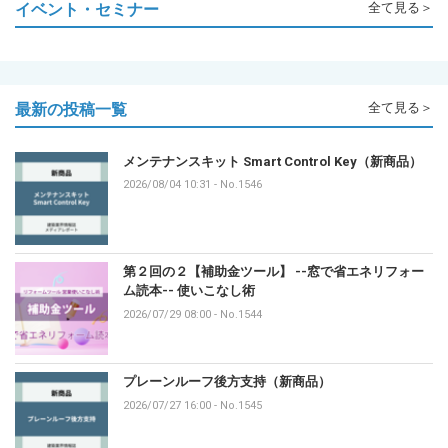
イベント・セミナー
全て見る＞
最新の投稿一覧
全て見る＞
メンテナンスキット Smart Control Key（新商品）
2026/08/04 10:31
-
No.1546
第２回の２【補助金ツール】 --窓で省エネリフォー
ム読本-- 使いこなし術
2026/07/29 08:00
-
No.1544
プレーンルーフ後方支持（新商品）
2026/07/27 16:00
-
No.1545