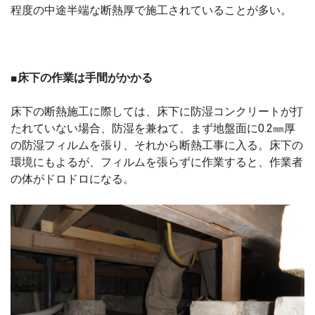
程度の中途半端な断熱厚で施工されていることが多い。
■
床下の作業は手間がかかる
床下の断熱施工に際しては、床下に防湿コンクリートが打
たれていない場合、防湿を兼ねて、まず地盤面に0.2㎜厚
の防湿フィルムを張り、それから断熱工事に入る。床下の
環境にもよるが、フィルムを張らずに作業すると、作業者
の体がドロドロになる。