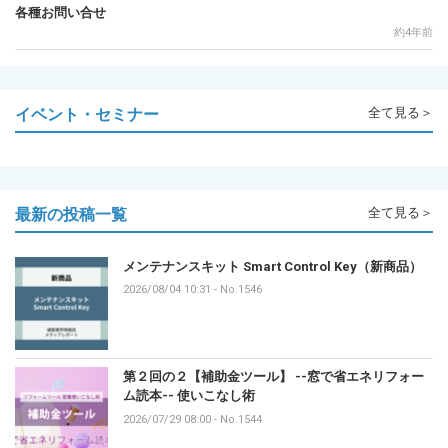
各種お問い合せ
約4年前
イベント・セミナー
全て見る＞
最新の投稿一覧
全て見る＞
メンテナンスキット Smart Control Key（新商品）
2026/08/04 10:31
-
No.1546
第２回の２【補助金ツール】 --窓で省エネリフォー
ム読本-- 使いこなし術
2026/07/29 08:00
-
No.1544