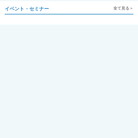
イベント・セミナー
全て見る＞