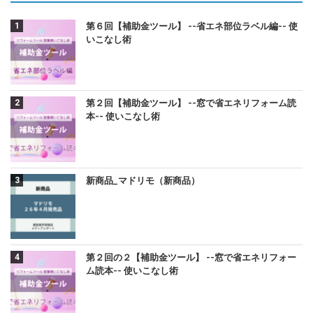
第６回【補助金ツール】 --省エネ部位ラベル編-- 使
いこなし術
第２回【補助金ツール】 --窓で省エネリフォーム読
本-- 使いこなし術
新商品_マドリモ（新商品）
第２回の２【補助金ツール】 --窓で省エネリフォー
ム読本-- 使いこなし術