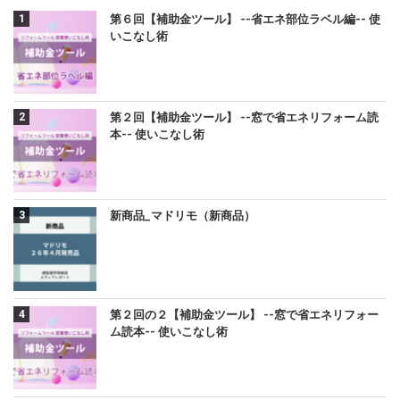
第６回【補助金ツール】 --省エネ部位ラベル編-- 使
いこなし術
第２回【補助金ツール】 --窓で省エネリフォーム読
本-- 使いこなし術
新商品_マドリモ（新商品）
第２回の２【補助金ツール】 --窓で省エネリフォー
ム読本-- 使いこなし術