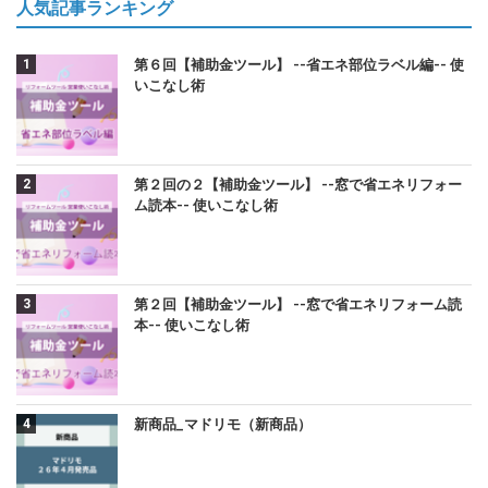
人気記事ランキング
第６回【補助金ツール】 --省エネ部位ラベル編-- 使
いこなし術
第２回の２【補助金ツール】 --窓で省エネリフォー
ム読本-- 使いこなし術
第２回【補助金ツール】 --窓で省エネリフォーム読
本-- 使いこなし術
新商品_マドリモ（新商品）