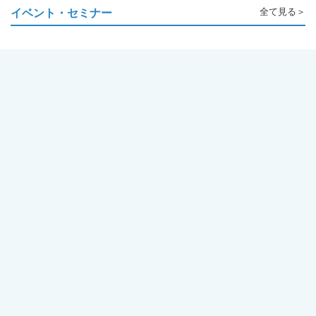
イベント・セミナー
全て見る＞