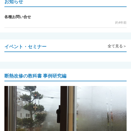
お知らせ
各種お問い合せ
約4年前
イベント・セミナー
全て見る＞
断熱改修の教科書 事例研究編