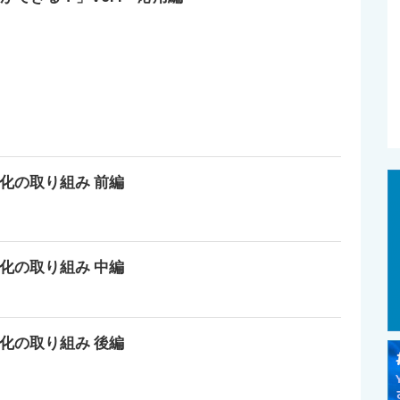
H化の取り組み 前編
H化の取り組み 中編
H化の取り組み 後編