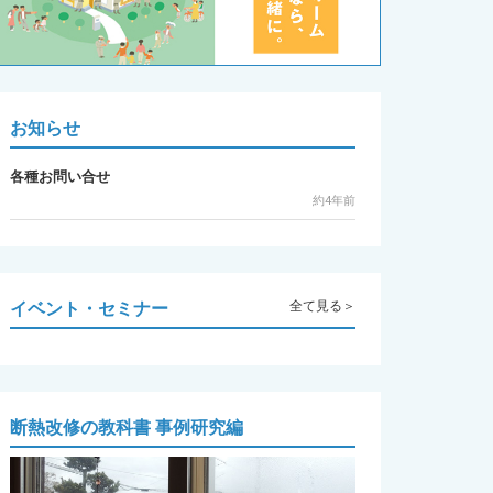
お知らせ
各種お問い合せ
約4年前
イベント・セミナー
全て見る＞
断熱改修の教科書 事例研究編