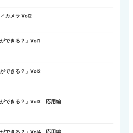
カメラ Vol2
ができる？」Vol1
ができる？」Vol2
ができる？」Vol3 応用編
ができる？」Vol4 応用編