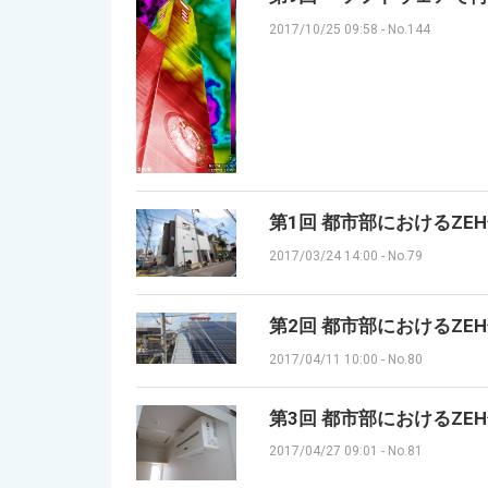
2017/10/25 09:58
-
No.144
第1回 都市部におけるZE
2017/03/24 14:00
-
No.79
第2回 都市部におけるZE
2017/04/11 10:00
-
No.80
第3回 都市部におけるZE
2017/04/27 09:01
-
No.81