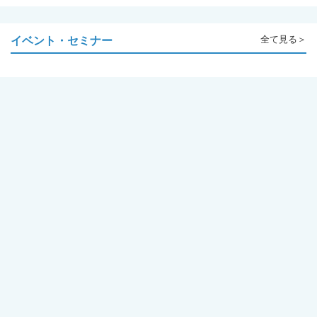
イベント・セミナー
全て見る＞